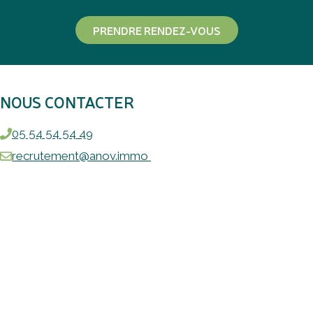
PRENDRE RENDEZ-VOUS
NOUS CONTACTER
05 54 54 54 49
recrutement@anov.immo